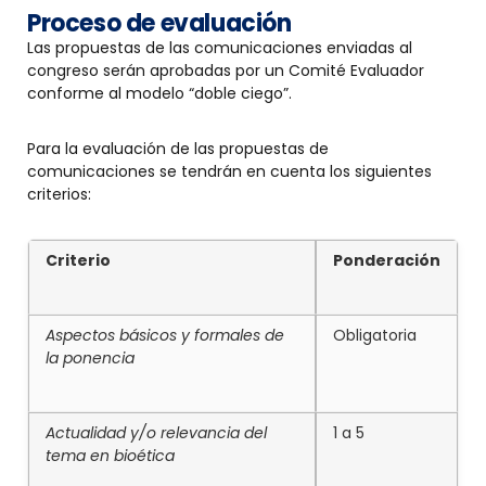
Proceso de evaluación
Las propuestas de las comunicaciones enviadas al
congreso serán aprobadas por un Comité Evaluador
conforme al modelo “doble ciego”.
Para la evaluación de las propuestas de
comunicaciones se tendrán en cuenta los siguientes
criterios:
Criterio
Ponderación
Aspectos básicos y formales de
Obligatoria
la ponencia
Actualidad y/o relevancia del
1 a 5
tema en bioética