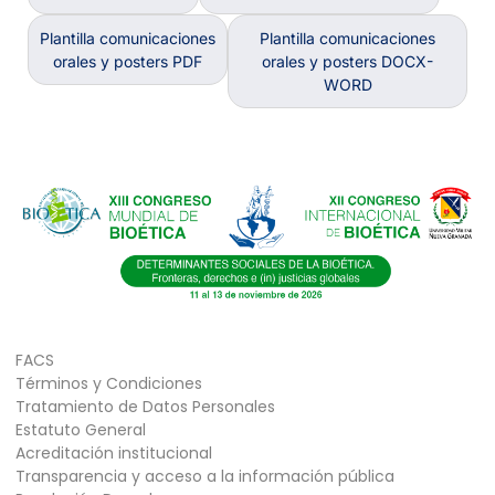
Plantilla comunicaciones
Plantilla comunicaciones
orales y posters PDF
orales y posters DOCX-
WORD
FACS
Términos y Condiciones
Tratamiento de Datos Personales
Estatuto General
Acreditación institucional
Transparencia y acceso a la información pública