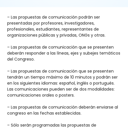
– Las propuestas de comunicación podrán ser
presentadas por profesores, investigadores,
profesionales, estudiantes, representantes de
organizaciones públicas y privadas, ONGs y otras.
– Las propuestas de comunicación que se presenten
deberán responder a las líneas, ejes y subejes temáticos
del Congreso.
– Las propuestas de comunicación que se presenten
tendrán un tiempo máximo de 10 minutos y podrán ser
en los siguientes idiomas: español, inglés o portugués.
Las comunicaciones pueden ser de dos modalidades:
comunicaciones orales o posters.
– Las propuestas de comunicación deberán enviarse al
congreso en las fechas establecidas.
– Sólo serán programadas las propuestas de