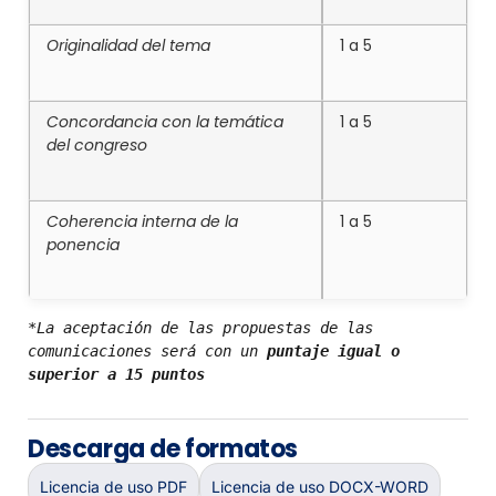
Originalidad del tema
1 a 5
Concordancia con la temática
1 a 5
del congreso
Coherencia interna de la
1 a 5
ponencia
*La aceptación de las propuestas de las 
comunicaciones será con un 
puntaje igual o 
superior a 15 puntos
Descarga de formatos
Licencia de uso PDF
Licencia de uso DOCX-WORD