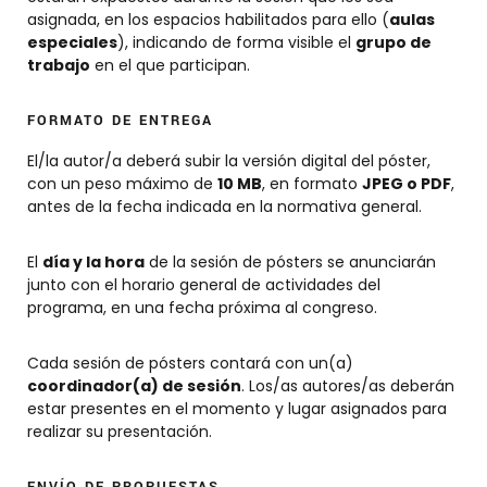
asignada, en los espacios habilitados para ello (
aulas
especiales
), indicando de forma visible el
grupo de
trabajo
en el que participan.
FORMATO DE ENTREGA
El/la autor/a deberá subir la versión digital del póster,
con un peso máximo de
10 MB
, en formato
JPEG o PDF
,
antes de la fecha indicada en la normativa general.
El
día y la hora
de la sesión de pósters se anunciarán
junto con el horario general de actividades del
programa, en una fecha próxima al congreso.
Cada sesión de pósters contará con un(a)
coordinador(a) de sesión
. Los/as autores/as deberán
estar presentes en el momento y lugar asignados para
realizar su presentación.