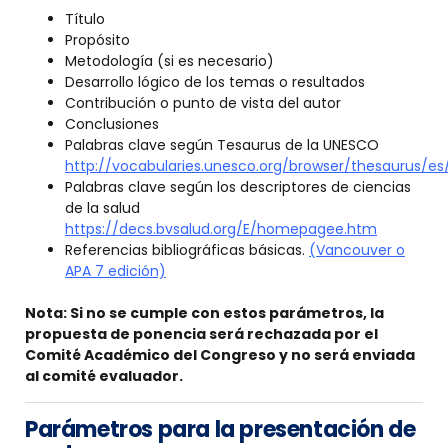
Título
Propósito
Metodología (si es necesario)
Desarrollo lógico de los temas o resultados
Contribución o punto de vista del autor
Conclusiones
Palabras clave según Tesaurus de la UNESCO
http://vocabularies.unesco.org/browser/thesaurus/es
Palabras clave según los descriptores de ciencias
de la salud
https://decs.bvsalud.org/E/homepagee.htm
Referencias bibliográficas básicas.
(Vancouver o
APA 7 edición)
Nota: Si no se cumple con estos parámetros, la
propuesta de ponencia será rechazada por el
Comité Académico del Congreso y no será enviada
al comité evaluador.
Parámetros para la presentación de