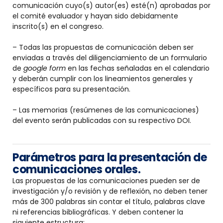
comunicación cuyo(s) autor(es) esté(n) aprobadas por
el comité evaluador y hayan sido debidamente
inscrito(s) en el congreso.
– Todas las propuestas de comunicación deben ser
enviadas a través del diligenciamiento de un formulario
de
google form
en las fechas señaladas en el calendario
y deberán cumplir con los lineamientos generales y
específicos para su presentación.
– Las memorias (resúmenes de las comunicaciones)
del evento serán publicadas con su respectivo DOI.
Parámetros para la presentación de
comunicaciones orales.
Las propuestas de las comunicaciones pueden ser de
investigación y/o revisión y de reflexión, no deben tener
más de 300 palabras sin contar el título, palabras clave
ni referencias bibliográficas. Y deben contener la
siguiente estructura: