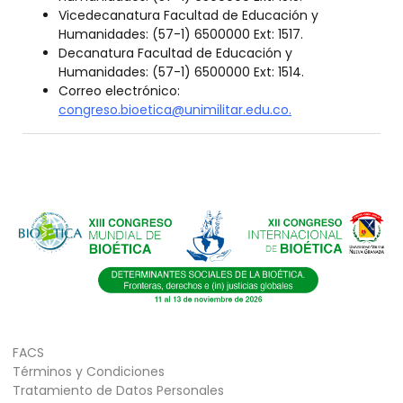
Vicedecanatura Facultad de Educación y
Humanidades: (57-1) 6500000 Ext: 1517.
Decanatura Facultad de Educación y
Humanidades: (57-1) 6500000 Ext: 1514.
Correo electrónico:
congreso.bioetica@unimilitar.edu.co
.
FACS
Términos y Condiciones
Tratamiento de Datos Personales