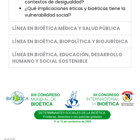
contextos de desigualdad?
¿Qué implicaciones éticas y bioéticas tiene la
vulnerabilidad social?
LÍNEA EN BIOÉTICA MÉDICA Y SALUD PÚBLICA
LÍNEA EN BIOÉTICA, BIOPOLÍTICA Y BIOJURÍDICA
LÍNEA EN BIOÉTICA, EDUCACIÓN, DESARROLLO
HUMANO Y SOCIAL SOSTENIBLE
FACS