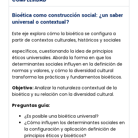
Bioética como construcción social: ¿un saber
universal o contextual?
Este eje explora cómo la bioética se configura a
partir de contextos culturales, históricos y sociales
específicos, cuestionando la idea de principios
éticos universales. Aborda la forma en que los
determinantes sociales influyen en la definición de
normas y valores, y cómo la diversidad cultural
transforma las prácticas y fundamentos bioéticos.
Objetivo:
Analizar la naturaleza contextual de la
bioética y su relación con la diversidad cultural.
Preguntas guía:
¿Es posible una bioética universal?
¿Cómo influyen los determinantes sociales en
la configuración y aplicación definición de
principios éticos y bioéticos?