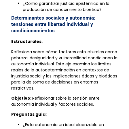
¿Cómo garantizar justicia epistémica en la
producción de conocimiento bioético?
Determinantes sociales y autonomía:
tensiones entre libertad individual y
condicionamientos
Estructurales.
Reflexiona sobre cómo factores estructurales como
pobreza, desigualdad y vulnerabilidad condicionan la
autonomía individual. Este eje examina los límites
reales de la autodeterminación en contextos de
injusticia social y las implicaciones éticas y bioéticas
para la de toma de decisiones en entornos
restrictivos.
Objetivo:
Reflexionar sobre la tensión entre
autonomía individual y factores sociales.
Preguntas guía:
¿Es la autonomía un ideal alcanzable en