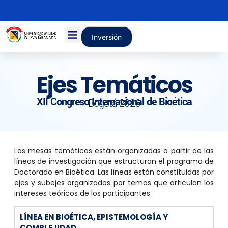
Inversión
Ejes Temáticos
XII Congreso Internacional de Bioética
Bogotá 2026
Las mesas temáticas están organizadas a partir de las
líneas de investigación que estructuran el programa de
Doctorado en Bioética. Las líneas están constituidas por
ejes y subejes organizados por temas que articulan los
intereses teóricos de los participantes.
LÍNEA EN BIOÉTICA, EPISTEMOLOGÍA Y
COMPLEJIDAD