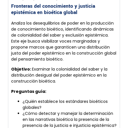
Fronteras del conocimiento y justicia
epistémica en bioética global
Analiza los desequilibrios de poder en la producción
de conocimiento bioético, identificando dinámicas
de colonialidad del saber y exclusión epistémica.
Este eje busca visibilizar voces marginadas y
propone marcos que garanticen una distribución
justa del poder epistémico en la construcción global
del pensamiento bioético.
Objetivo:
Examinar la colonialidad del saber y la
distribución desigual del poder epistémico en la
construcción bioética.
Preguntas guía:
¿Quién establece los estándares bioéticos
globales?
¿Cómo detectar y manejar la determinación
en las narrativas bioética la presencia de la
presencia de la justicia e injusticia epistémica?