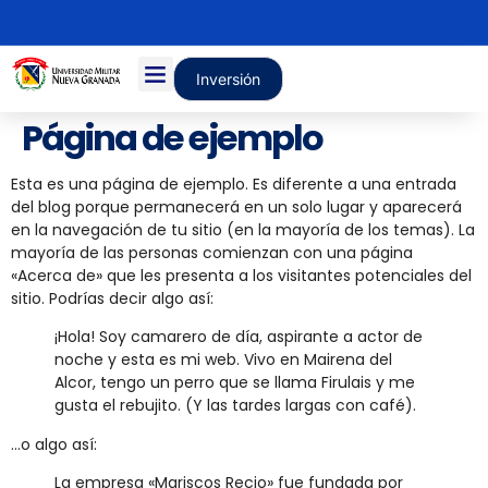
Inversión
Página de ejemplo
Esta es una página de ejemplo. Es diferente a una entrada
del blog porque permanecerá en un solo lugar y aparecerá
en la navegación de tu sitio (en la mayoría de los temas). La
mayoría de las personas comienzan con una página
«Acerca de» que les presenta a los visitantes potenciales del
sitio. Podrías decir algo así:
¡Hola! Soy camarero de día, aspirante a actor de
noche y esta es mi web. Vivo en Mairena del
Alcor, tengo un perro que se llama Firulais y me
gusta el rebujito. (Y las tardes largas con café).
…o algo así:
La empresa «Mariscos Recio» fue fundada por