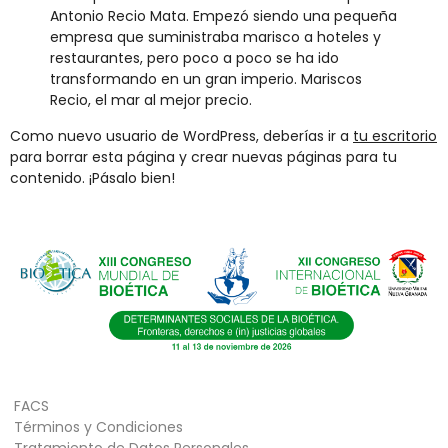
Antonio Recio Mata. Empezó siendo una pequeña
empresa que suministraba marisco a hoteles y
restaurantes, pero poco a poco se ha ido
transformando en un gran imperio. Mariscos
Recio, el mar al mejor precio.
Como nuevo usuario de WordPress, deberías ir a
tu escritorio
para borrar esta página y crear nuevas páginas para tu
contenido. ¡Pásalo bien!
FACS
Términos y Condiciones